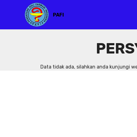
PAFI
PERS
Data tidak ada, silahkan anda kunjungi 